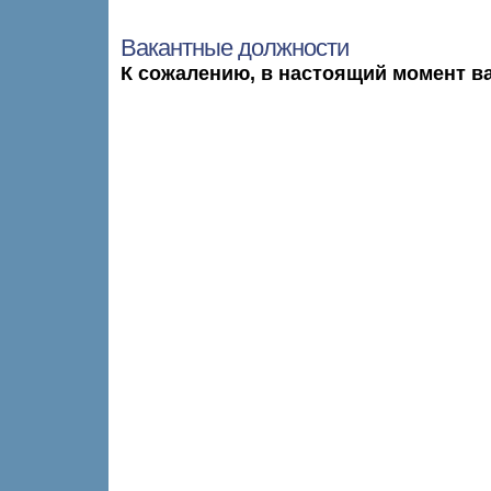
Вакантные должности
К сожалению, в настоящий момент ва