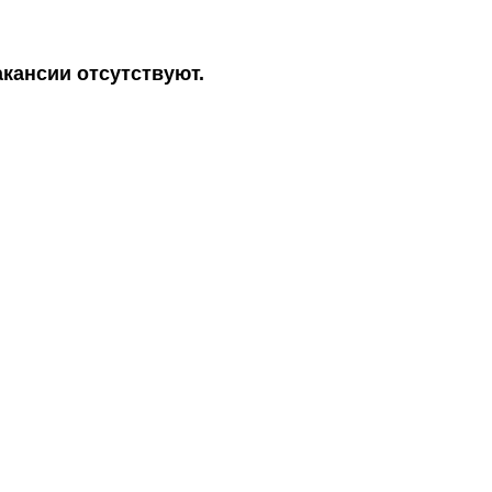
кансии отсутствуют.