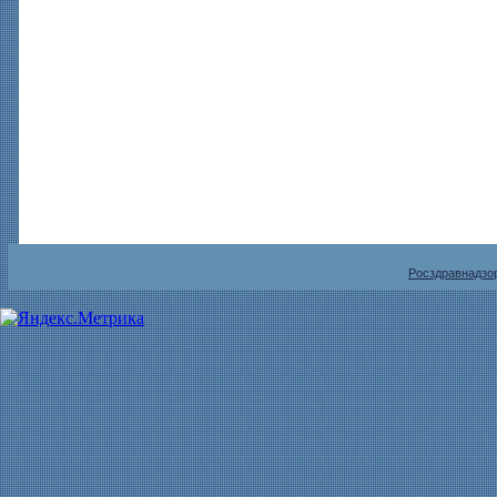
Росздравнадзо